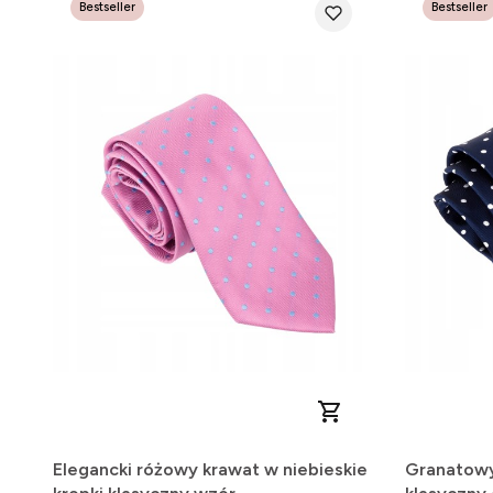
Bestseller
Bestseller
Elegancki różowy krawat w niebieskie
Granatowy