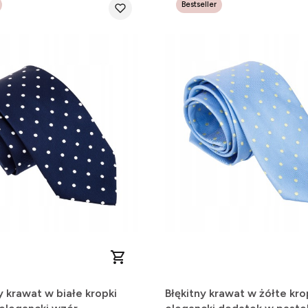
Bestseller
 krawat w białe kropki
Błękitny krawat w żółte kro