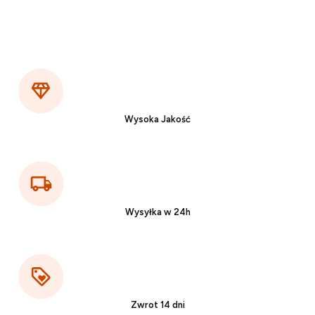
Wysoka Jakość
Wysyłka w 24h
Zwrot 14 dni