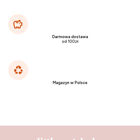
Darmowa dostawa
od 100zł
Magazyn w Polsce