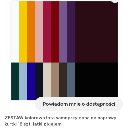
Powiadom mnie o dostępności
ZESTAW kolorowa łata samoprzylepna do naprawy
kurtki 18 szt. łatki z klejem