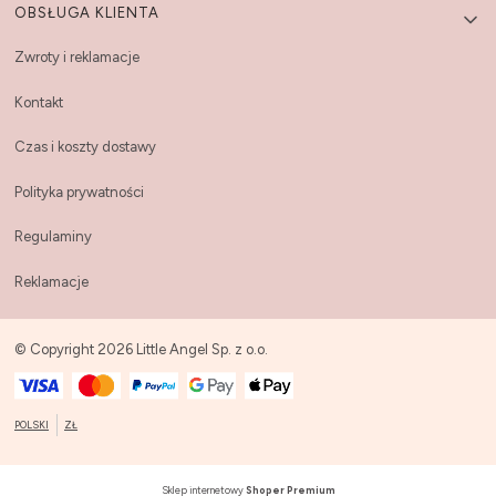
OBSŁUGA KLIENTA
Zwroty i reklamacje
Kontakt
Czas i koszty dostawy
Polityka prywatności
Regulaminy
Reklamacje
© Copyright 2026 Little Angel Sp. z o.o.
POLSKI
ZŁ
Sklep internetowy
Shoper Premium