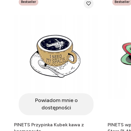
Bestseller
Bestseller
Powiadom mnie o
dostępności
PINETS Przypinka Kubek kawa z
PINETS wp