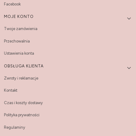
Facebook
MOJE KONTO
Twoje zamówienia
Przechowalnia
Ustawienia konta
OBSŁUGA KLIENTA
Zwroty i reklamacje
Kontakt
Czas i koszty dostawy
Polityka prywatności
Regulaminy