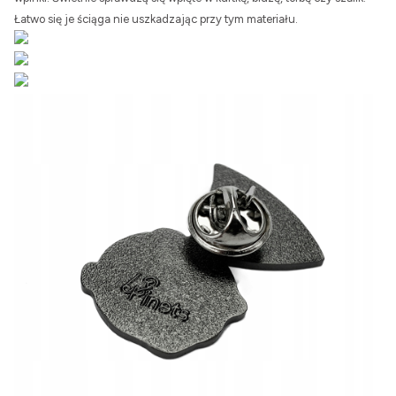
Łatwo się je ściąga nie uszkadzając przy tym materiału.