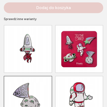
Dodaj do koszyka
Sprawdź inne warianty