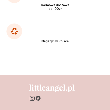
Darmowa dostawa
od 100zł
Magazyn w Polsce