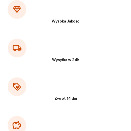
Wysoka Jakość
Wysyłka w 24h
Zwrot 14 dni