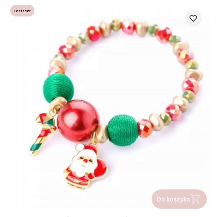
Bestseller
Do koszyka