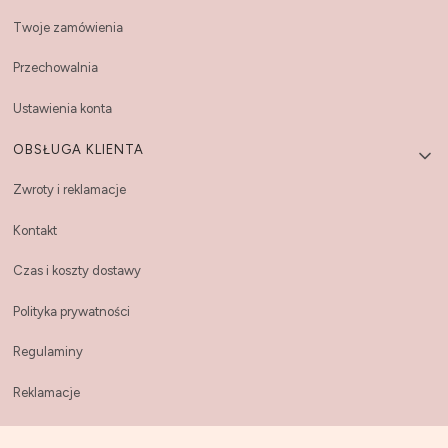
Twoje zamówienia
Przechowalnia
Ustawienia konta
OBSŁUGA KLIENTA
Zwroty i reklamacje
Kontakt
Czas i koszty dostawy
Polityka prywatności
Regulaminy
Reklamacje