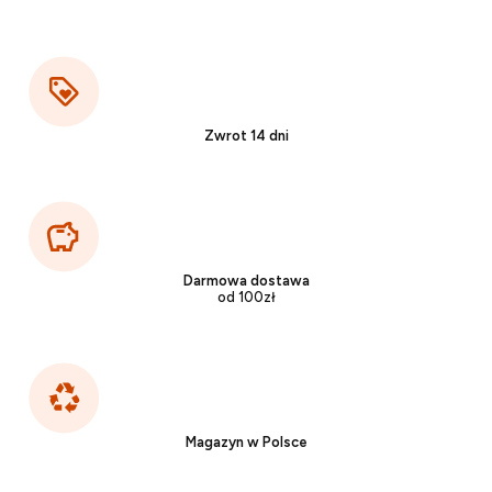
Zwrot 14 dni
Darmowa dostawa
od 100zł
Magazyn w Polsce