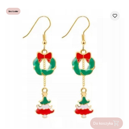
Bestseller
Do koszyka