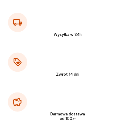
Wysyłka w 24h
Zwrot 14 dni
Darmowa dostawa
od 100zł