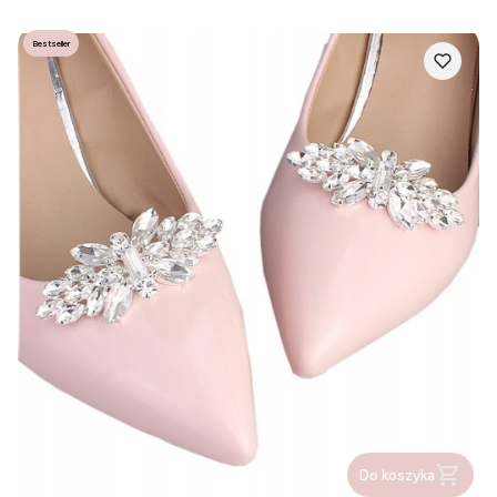
Bestseller
Do koszyka