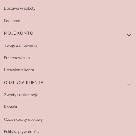
Dostawa w soboty
Facebook
MOJE KONTO
Twoje zamówienia
Przechowalnia
Ustawienia konta
OBSŁUGA KLIENTA
Zwroty i reklamacje
Kontakt
Czas i koszty dostawy
Polityka prywatności