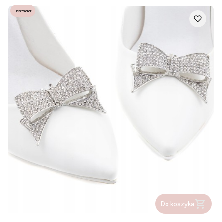
Bestseller
Do koszyka