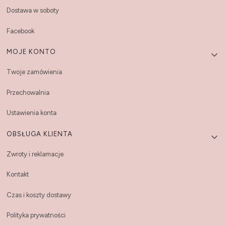
Dostawa w soboty
Facebook
MOJE KONTO
Twoje zamówienia
Przechowalnia
Ustawienia konta
OBSŁUGA KLIENTA
Zwroty i reklamacje
Kontakt
Czas i koszty dostawy
Polityka prywatności