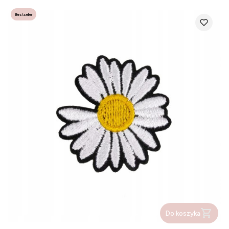
Bestseller
Do koszyka