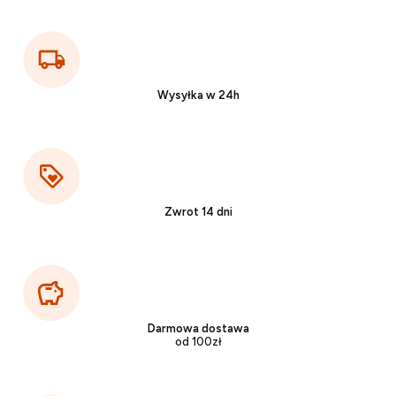
Wysyłka w 24h
Zwrot 14 dni
Darmowa dostawa
od 100zł