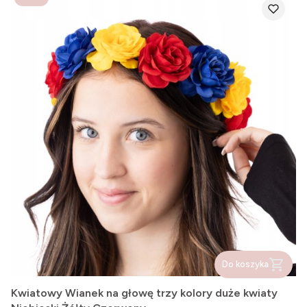
Do koszyka
Kwiatowy Wianek na głowę trzy kolory duże kwiaty