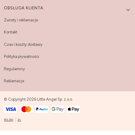
OBSŁUGA KLIENTA
Zwroty i reklamacje
Kontakt
Czas i koszty dostawy
Polityka prywatności
Regulaminy
Reklamacje
© Copyright 2026 Little Angel Sp. z o.o.
POLSKI
ZŁ