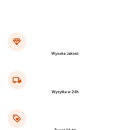
Wysoka Jakość
Wysyłka w 24h