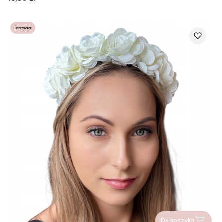
Bestseller
Do koszyka