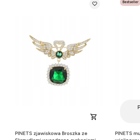
Bestseller
PINETS zjawiskowa Broszka ze
PINETS mu