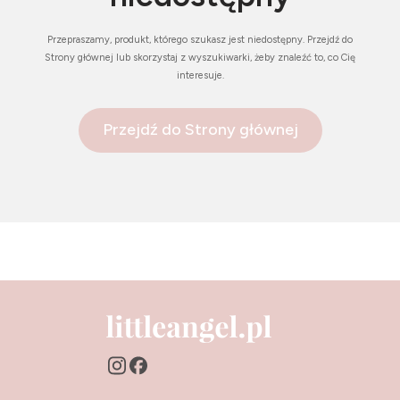
Przepraszamy, produkt, którego szukasz jest niedostępny. Przejdź do
Strony głównej lub skorzystaj z wyszukiwarki, żeby znaleźć to, co Cię
interesuje.
Przejdź do Strony głównej