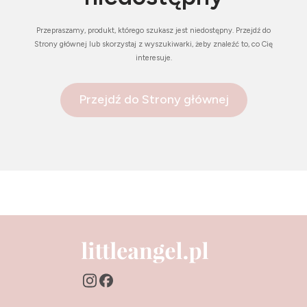
Przepraszamy, produkt, którego szukasz jest niedostępny. Przejdź do
Strony głównej lub skorzystaj z wyszukiwarki, żeby znaleźć to, co Cię
interesuje.
Przejdź do Strony głównej