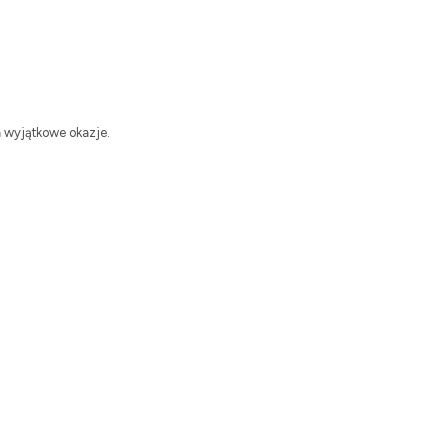
a wyjątkowe okazje.