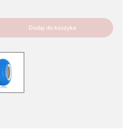
Dodaj do koszyka