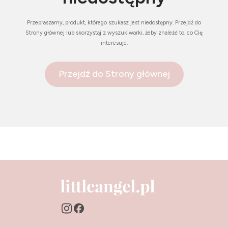
Przepraszamy, produkt, którego szukasz jest niedostępny. Przejdź do
Strony głównej lub skorzystaj z wyszukiwarki, żeby znaleźć to, co Cię
interesuje.
Przejdź do Strony głównej