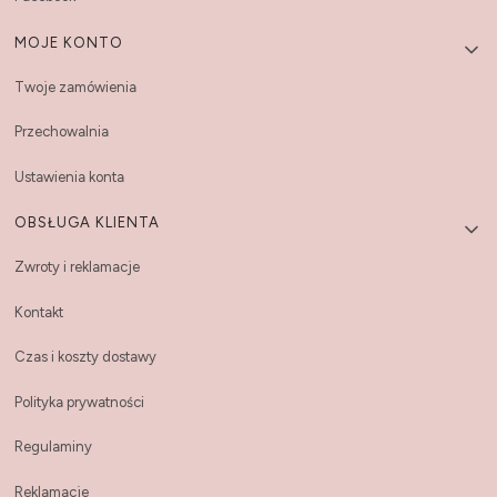
MOJE KONTO
Twoje zamówienia
Przechowalnia
Ustawienia konta
OBSŁUGA KLIENTA
Zwroty i reklamacje
Kontakt
Czas i koszty dostawy
Polityka prywatności
Regulaminy
Reklamacje