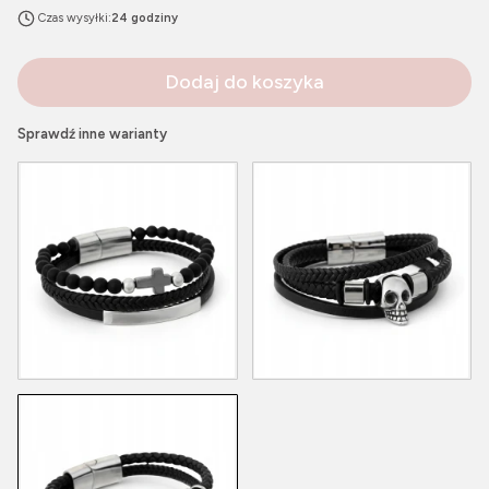
Czas wysyłki:
24 godziny
Dodaj do koszyka
Sprawdź inne warianty