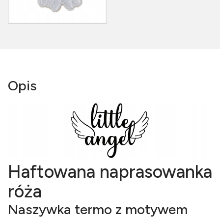
Opis
Haftowana naprasowanka
róża
Naszywka termo z motywem