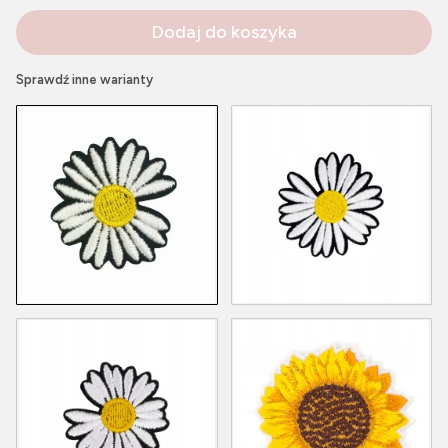
Dodaj do koszyka
Sprawdź inne warianty