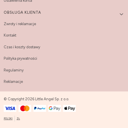
Ustawienia konta
OBSŁUGA KLIENTA
Zwroty i reklamacje
Kontakt
Czas i koszty dostawy
Polityka prywatności
Regulaminy
Reklamacje
© Copyright 2026 Little Angel Sp. z o.o.
POLSKI
ZŁ