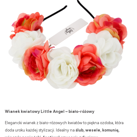
Wianek kwiatowy Little Angel – biało-różowy
Elegancki wianek z biało-różowych kwiatów to piękna ozdoba, która
doda uroku każdej stylizacji. Idealny na
ślub, wesele, komunię,