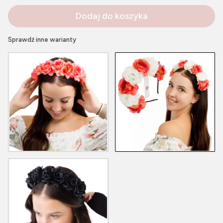
Dodaj do koszyka
Sprawdź inne warianty