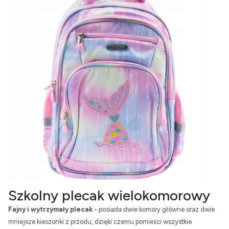
Szkolny plecak wielokomorowy
Fajny i wytrzymały plecak
- posiada dwie komory główne oraz dwie
mniejsze kieszonki z przodu, dzięki czemu pomieści wszystkie