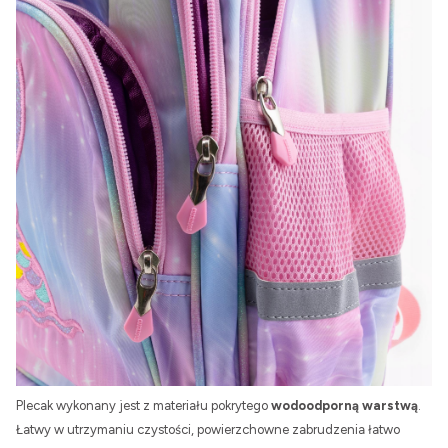
Plecak wykonany jest z materiału pokrytego
wodoodporną warstwą
.
Łatwy w utrzymaniu czystości, powierzchowne zabrudzenia łatwo