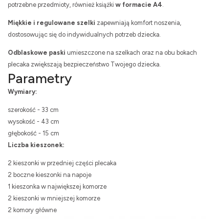
potrzebne przedmioty, również książki
w formacie A4
.
Miękkie i regulowane szelki
zapewniają komfort noszenia,
dostosowując się do indywidualnych potrzeb dziecka.
Odblaskowe paski
umieszczone na szelkach oraz na obu bokach
plecaka zwiększają bezpieczeństwo Twojego dziecka.
Parametry
Wymiary:
szerokość - 33 cm
wysokość - 43 cm
głębokość - 15 cm
Liczba kieszonek:
2 kieszonki w przedniej części plecaka
2 boczne kieszonki na napoje
1 kieszonka w największej komorze
2 kieszonki w mniejszej komorze
2 komory główne