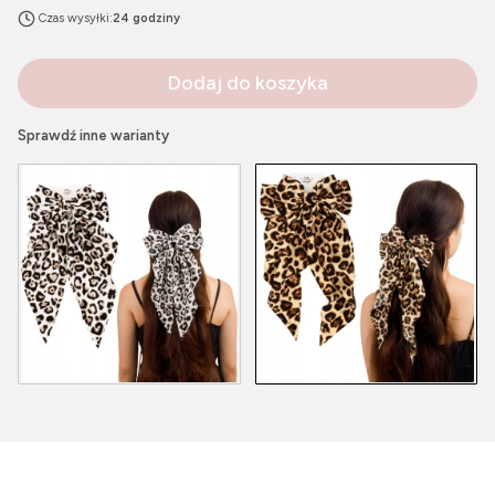
Czas wysyłki:
24 godziny
Dodaj do koszyka
Sprawdź inne warianty